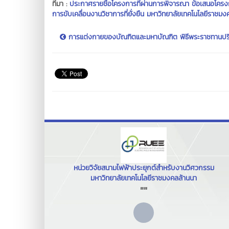
ที่มา :
ประกาศรายชื่อโครงการที่ผ่านการพิจารณา ข้อเสนอโคร
การขับเคลื่อนงานวิชาการที่ยั่งยืน มหาวิทยาลัยเทคโนโลยีราช
การแต่งกายของบัณฑิตและมหาบัณฑิต พิธีพระราชทานปร
หน่วยวิจัยสนามไฟฟ้าประยุกต์สำหรับงานวิศวกรรม
มหาวิทยาลัยเทคโนโลยีราชมงคลล้านนา
""