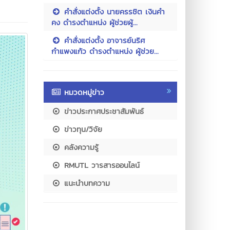
คำสั่งแต่งตั้ง นายครรชิต เงินคำ
คง ดำรงตำแหน่ง ผู้ช่วยผู้...
คำสั่งแต่งตั้ง อาจารย์นริศ
กำแพงแก้ว ดำรงตำแหน่ง ผู้ช่วย...
หมวดหมู่ข่าว
ข่าวประกาศประชาสัมพันธ์
ข่าวทุน/วิจัย
คลังความรู้
RMUTL วารสารออนไลน์
แนะนำบทความ