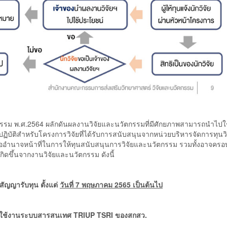
กรรม พ.ศ.2564 ผลักดันผลงานวิจัยและนวัตกรรมที่มีศักยภาพสามารถนำไปใ
บัติสำหรับโครงการวิจัยที่ได้รับการสนับสนุนจากหน่วยบริหารจัดการทุนวิ
หรืออำนาจหน้าที่ในการให้ทุนสนับสนุนการวิจัยและนวัตกรรม รวมทั้งอาจครอ
่เกิดขึ้นจากงานวิจัยและนวัตกรรม ดังนี้
สัญญารับทุน ตั้งแต่
วันที่ 7 พฤษภาคม 2565 เป็นต้นไป
เข้าใช้งานระบบสารสนเทศ TRIUP TSRI ของสกสว.