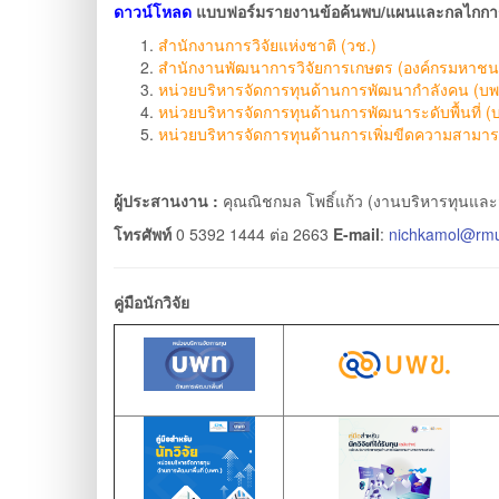
ดาวน์โหลด
แบบฟอร์มรายงานข้อค้นพบ/แผนและกลไกการ
สำนักงานการวิจัยแห่งชาติ (วช.)
สำนักงานพัฒนาการวิจัยการเกษตร (องค์กรมหาชน)
หน่วยบริหารจัดการทุนด้านการพัฒนากำลังคน (บพ
หน่วยบริหารจัดการทุนด้านการพัฒนาระดับพื้นที่ (
หน่วยบริหารจัดการทุนด้านการเพิ่มขีดความสามาร
ผู้ประสานงาน :
คุณณิชกมล โพธิ์แก้ว
(
งานบริหารทุนและส
โทรศัพท์
0 5392 1444 ต่อ 2663
E-mail
:
nichkamol@rmut
คู่มือนักวิจัย