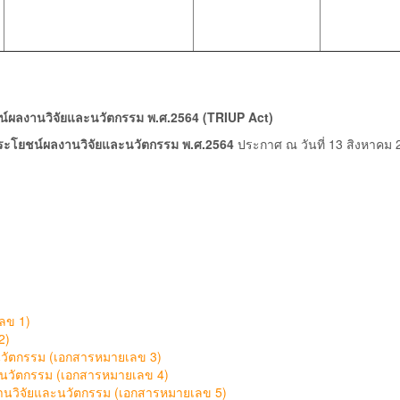
ชน์ผลงานวิจัยและนวัตกรรม พ.ศ.2564 (TRIUP Act)
ประโยชน์ผลงานวิจัยและนวัตกรรม พ.ศ.2564
ประกาศ ณ วันที่ 13 สิงหาคม
ลข 1)
2)
นวัตกรรม (เอกสารหมายเลข 3)
นวัตกรรม (เอกสารหมายเลข 4)
นวิจัยและนวัตกรรม (เอกสารหมายเลข 5)