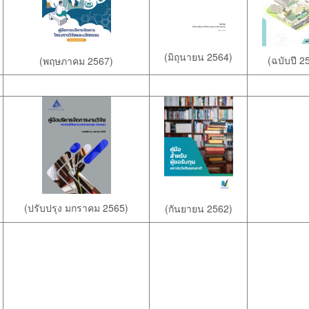
(มิถุนายน 2564)
(ฉบับปี 2
(พฤษภาคม 2567)
(ปรับปรุง มกราคม 2565)
(กันยายน 2562)