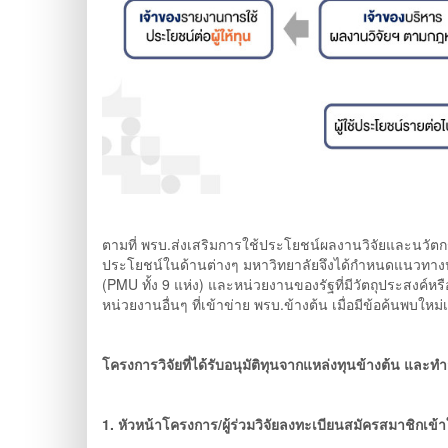
ตามที่ พรบ.ส่งเสริมการใช้ประโยชน์ผลงานวิจัยและนวัต
ประโยชน์ในด้านต่างๆ มหาวิทยาลัยจึงได้กำหนดแนวทางปฏิ
(PMU ทั้ง 9 แห่ง) และหน่วยงานของรัฐที่มีวัตถุประสงค์
หน่วยงานอื่นๆ ที่เข้าข่าย พรบ.ข้างต้น เมื่อมีข้อค้นพบใหม
โครงการวิจัยที่ได้รับอนุมัติทุนจากแหล่งทุนข้างต้น และทำ
1. หัวหน้าโครงการ/ผู้ร่วมวิจัยลงทะเบียนสมัครสมาชิก