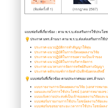
(พิมพ์ครั้งที่ 1)
(กรกฎาคม 2567)
แบบฟอร์มที่เกี่ยวข้อง :
ตาม พ.ร.บ.ส่งเสริมการใช้ประโย
ประกาศ มทร.ล้านนา ตาม พ.ร.บ.ส่งเส่งเสริมการใช้
ประกาศ-แนวปฏิบัติการทำสัญญาให้ทุน
ประกาศ-แนวปฏิบัติในการเปิดเผยผลงานวิจัย
ประกาศ-แนวปฏิบัติในการขอความเป็นเจ้าของ
ประกาศ-แนวปฏิบัติในการบริหารจัดการ
ประกาศ-แนวทางการจัดการทรัพย์สินทางปัญญา
ประกาศ-หลักเกณฑ์การจัดทำบันทึกข้อตกลงสิทธิ์
แบบฟอร์มที่เกี่ยวข้อง ตามประกาศของ มทร.ล้านนา
แบบรายงานการเปิดเผยผลงานวิจัย (เอกสารหมายเ
แผนและกลไกการใช้ประโยชน์ (เอกสารหมายเลข 
แบบแจ้งความประสงค์เป็นเจ้าของผลงานวิจัยและ
แบบฟอร์มรายงานการใช้ประโยชน์ผลงานวิจัยและ
แบบฟอร์มขอขยายระยะเวลาการใช้ประโยชน์ผลงา