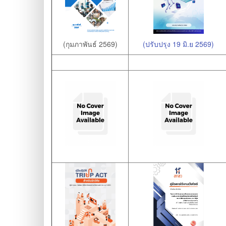
(กุมภาพันธ์ 2569)
(ปรับปรุง 19 มิ.ย 2569)