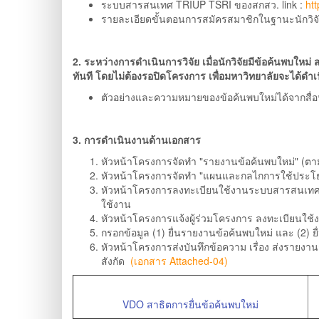
ระบบสารสนเทศ TRIUP TSRI ของสกสว. link :
htt
รายละเอียดขั้นตอนการสมัครสมาชิกในฐานะนักวิจัย/
2. ระหว่างการดำเนินการวิจัย เมื่อนักวิจัยมีข้อค้นพ
ทันที โดยไม่ต้องรอปิดโครงการ เพื่อมหาวิทยาลัยจะได้ดำ
ตัวอย่างและความหมายของข้อค้นพบใหม่ได้จากสื่อ
3. การดำเนินงานด้านเอกสาร
หัวหน้าโครงการจัดทำ "รายงานข้อค้นพบใหม่" (ต
หัวหน้าโครงการจัดทำ "แผนและกลไกการใช้ประโย
หัวหน้าโครงการลงทะเบียนใช้งานระบบสารสนเท
ใช้งาน
หัวหน้าโครงการแจ้งผู้ร่วมโครงการ ลงทะเบียนใช
กรอกข้อมูล (1) ยื่นรายงานข้อค้นพบใหม่ และ (
หัวหน้าโครงการส่งบันทึกข้อความ เรื่อง ส่งรายง
สังกัด
(เอกสาร Attached-04)
VDO สาธิตการยื่นข้อค้นพบใหม่