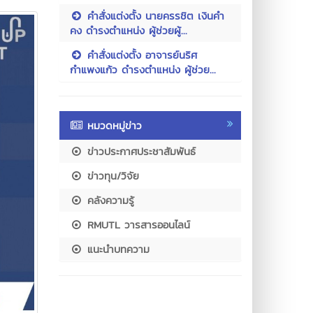
คำสั่งแต่งตั้ง นายครรชิต เงินคำ
คง ดำรงตำแหน่ง ผู้ช่วยผู้...
คำสั่งแต่งตั้ง อาจารย์นริศ
กำแพงแก้ว ดำรงตำแหน่ง ผู้ช่วย...
หมวดหมู่ข่าว
ข่าวประกาศประชาสัมพันธ์
ข่าวทุน/วิจัย
คลังความรู้
RMUTL วารสารออนไลน์
แนะนำบทความ